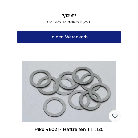
7,12 €*
UVP des Herstellers: 10,25 €
In den Warenkorb
Piko 46021 - Haftreifen TT 1:120