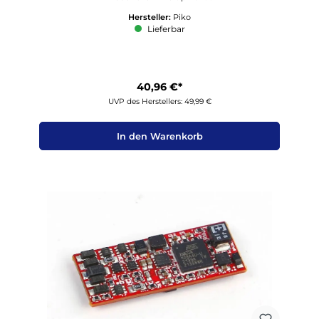
Hersteller:
Piko
Lieferbar
40,96 €*
UVP des Herstellers: 49,99 €
In den Warenkorb