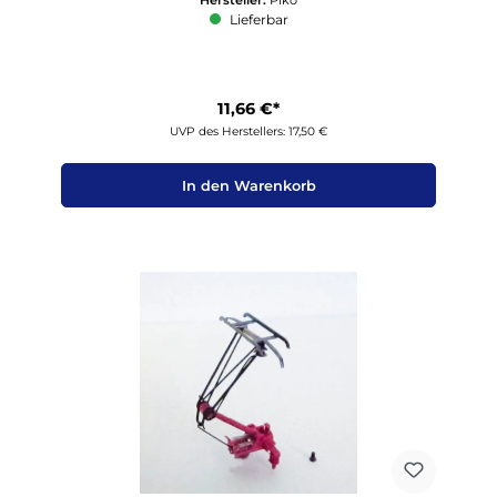
Lieferbar
11,66 €*
UVP des Herstellers: 17,50 €
In den Warenkorb