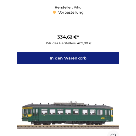
Hersteller:
Piko
Vorbestellung
334,62 €*
UVP des Herstellers: 409,00 €
In den Warenkorb