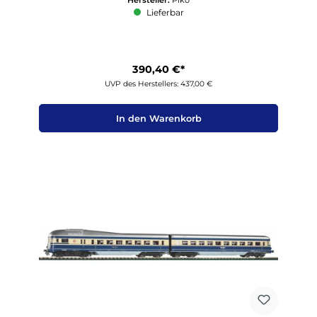
Lieferbar
390,40 €*
UVP des Herstellers: 437,00 €
In den Warenkorb