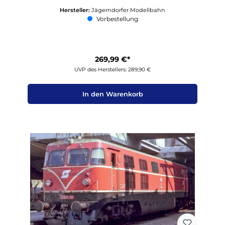
Hersteller:
Jägerndorfer Modellbahn
Vorbestellung
269,99 €*
UVP des Herstellers: 289,90 €
In den Warenkorb