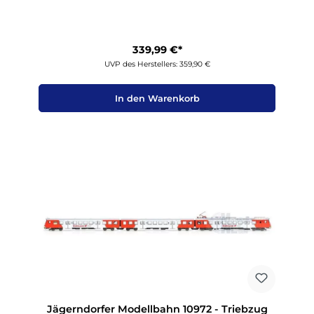
339,99 €*
UVP des Herstellers: 359,90 €
In den Warenkorb
Jägerndorfer Modellbahn 10972 - Triebzug