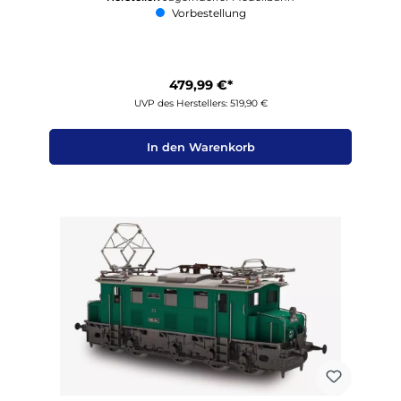
Vorbestellung
479,99 €*
UVP des Herstellers: 519,90 €
In den Warenkorb