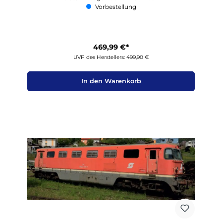
Vorbestellung
469,99 €*
UVP des Herstellers: 499,90 €
In den Warenkorb