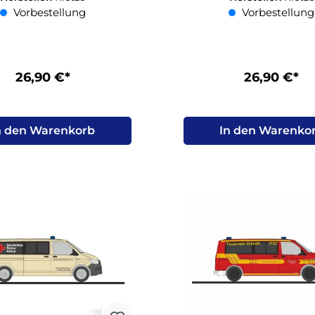
Vorbestellung
Vorbestellung
26,90 €*
26,90 €*
n den Warenkorb
In den Warenko