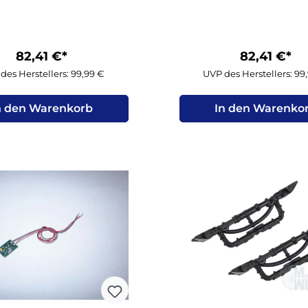
82,41 €*
82,41 €*
des Herstellers: 99,99 €
UVP des Herstellers: 99
n den Warenkorb
In den Warenko