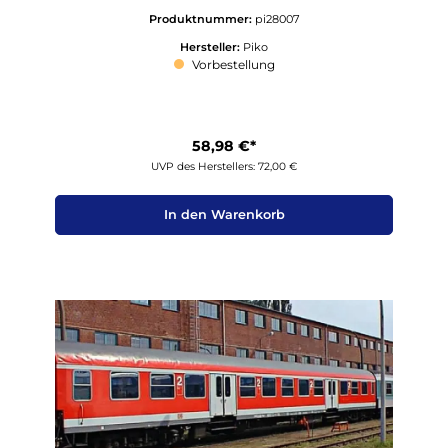
Produktnummer:
pi28007
Hersteller:
Piko
Vorbestellung
58,98 €*
UVP des Herstellers: 72,00 €
In den Warenkorb