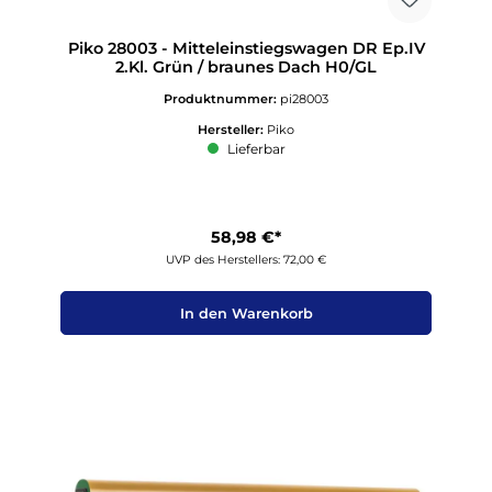
Piko 28003 - Mitteleinstiegswagen DR Ep.IV
2.Kl. Grün / braunes Dach H0/GL
Produktnummer:
pi28003
Hersteller:
Piko
Lieferbar
58,98 €*
UVP des Herstellers: 72,00 €
In den Warenkorb