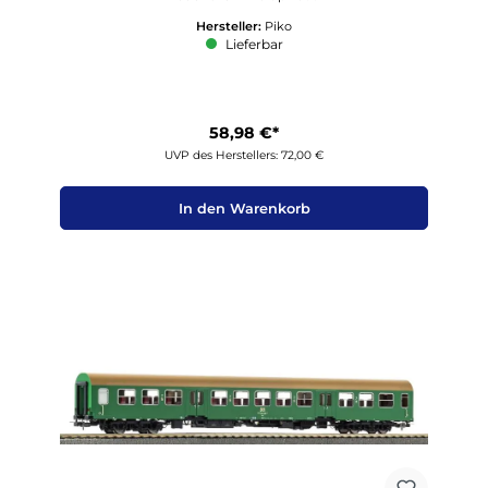
Hersteller:
Piko
Lieferbar
58,98 €*
UVP des Herstellers: 72,00 €
In den Warenkorb