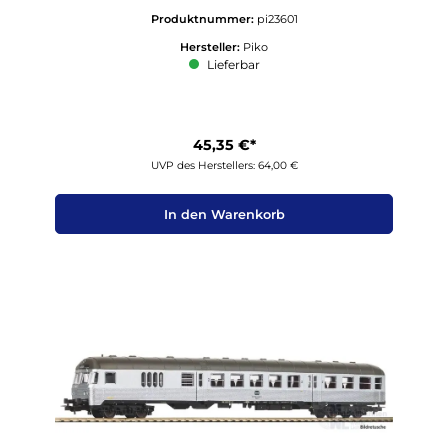
Produktnummer:
pi23601
Hersteller:
Piko
Lieferbar
45,35 €*
UVP des Herstellers: 64,00 €
In den Warenkorb