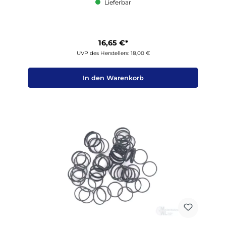
Lieferbar
16,65 €*
UVP des Herstellers: 18,00 €
In den Warenkorb