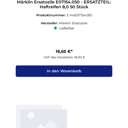
Märklin Ersatzeile E07154.050 - ERSATZTEIL:
Haftreifen 8,0 50 Stück
Produktnummer:
Z mäE07154.050
Hersteller:
Märklin Ersatzeile
Lieferbar
16,65 €*
UVP des Herstellers: 18,00 €
In den Warenkorb