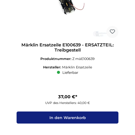
Märklin Ersatzeile E100639 - ERSATZTEIL:
Treibgestell
Produktnummer:
Z mäE100639
Hersteller:
Märklin Ersatzeile
Lieferbar
37,00 €*
UVP des Herstellers: 40,00 €
In den Warenkorb