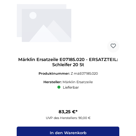
Märklin Ersatzeile E07185.020 - ERSATZTEIL:
Schleifer 20 St
Produktnummer:
Z mäE07185.020
Hersteller:
Märklin Ersatzeile
Lieferbar
83,25 €*
UVP des Herstellers: 90,00 €
In den Warenkorb