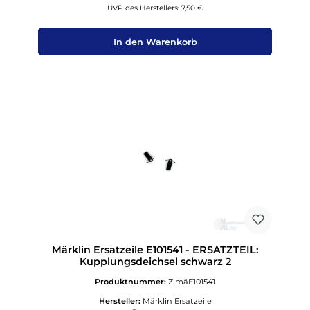
UVP des Herstellers: 7,50 €
In den Warenkorb
Märklin Ersatzeile E101541 - ERSATZTEIL:
Kupplungsdeichsel schwarz 2
Produktnummer:
Z mäE101541
Hersteller:
Märklin Ersatzeile