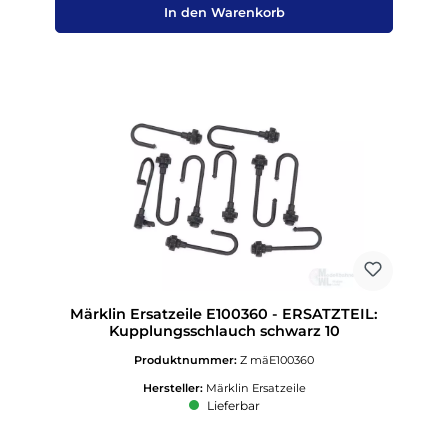
In den Warenkorb
Märklin Ersatzeile E100360 - ERSATZTEIL:
Kupplungsschlauch schwarz 10
Produktnummer:
Z mäE100360
Hersteller:
Märklin Ersatzeile
Lieferbar