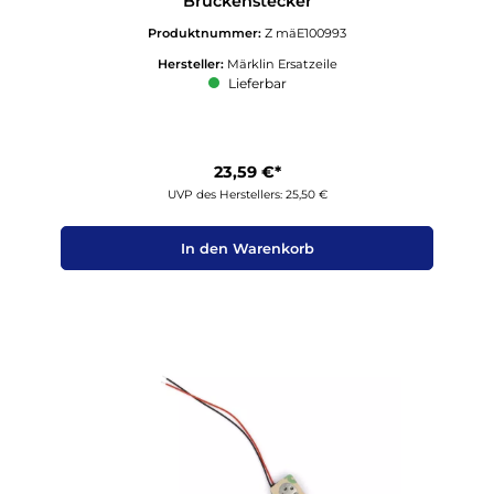
Brückenstecker
Produktnummer:
Z mäE100993
Hersteller:
Märklin Ersatzeile
Lieferbar
23,59 €*
UVP des Herstellers: 25,50 €
In den Warenkorb