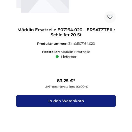
Märklin Ersatzeile E07164.020 - ERSATZTEIL:
Schleifer 20 St
Produktnummer:
Z mäE07164.020
Hersteller:
Märklin Ersatzeile
Lieferbar
83,25 €*
UVP des Herstellers: 90,00 €
In den Warenkorb