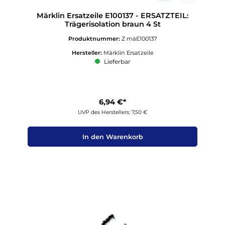
Märklin Ersatzeile E100137 - ERSATZTEIL:
Trägerisolation braun 4 St
Produktnummer:
Z mäE100137
Hersteller:
Märklin Ersatzeile
Lieferbar
6,94 €*
UVP des Herstellers: 7,50 €
In den Warenkorb