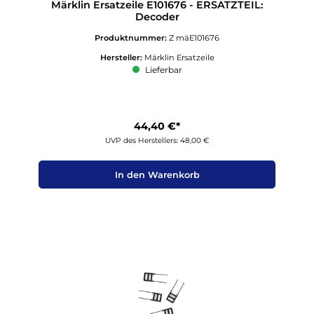
Märklin Ersatzeile E101676 - ERSATZTEIL:
Decoder
Produktnummer:
Z mäE101676
Hersteller:
Märklin Ersatzeile
Lieferbar
44,40 €*
UVP des Herstellers: 48,00 €
In den Warenkorb