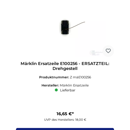
Märklin Ersatzeile E100256 - ERSATZTEIL:
Drehgestell
Produktnummer:
Z mäE100256
Hersteller:
Märklin Ersatzeile
Lieferbar
16,65 €*
UVP des Herstellers: 18,00 €