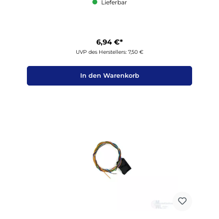
Lieferbar
6,94 €*
UVP des Herstellers: 7,50 €
In den Warenkorb