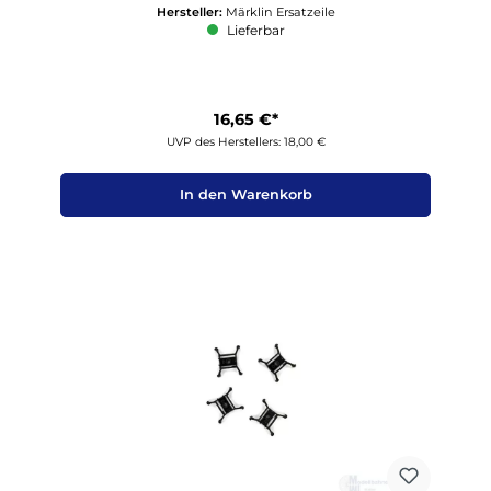
Hersteller:
Märklin Ersatzeile
Lieferbar
16,65 €*
UVP des Herstellers: 18,00 €
In den Warenkorb