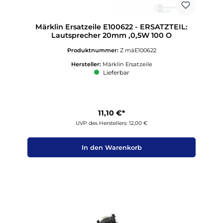
Märklin Ersatzeile E100622 - ERSATZTEIL:
Lautsprecher 20mm ,0,5W 100 O
Produktnummer:
Z mäE100622
Hersteller:
Märklin Ersatzeile
Lieferbar
11,10 €*
UVP des Herstellers: 12,00 €
In den Warenkorb