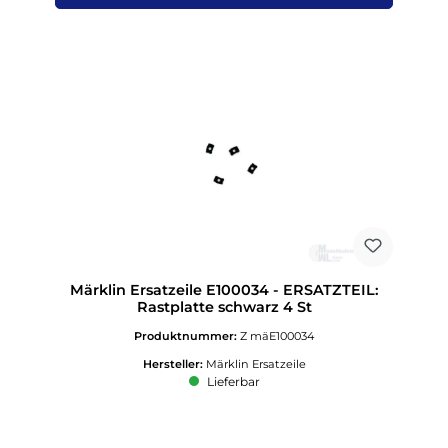
Märklin Ersatzeile E100034 - ERSATZTEIL:
Rastplatte schwarz 4 St
Produktnummer:
Z mäE100034
Hersteller:
Märklin Ersatzeile
Lieferbar