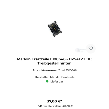
Märklin Ersatzeile E100646 - ERSATZTEIL:
Treibgestell hinten
Produktnummer:
Z mäE100646
Hersteller:
Märklin Ersatzeile
Lieferbar
37,00 €*
UVP des Herstellers: 40,00 €