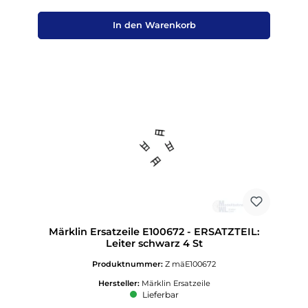
In den Warenkorb
Märklin Ersatzeile E100672 - ERSATZTEIL:
Leiter schwarz 4 St
Produktnummer:
Z mäE100672
Hersteller:
Märklin Ersatzeile
Lieferbar