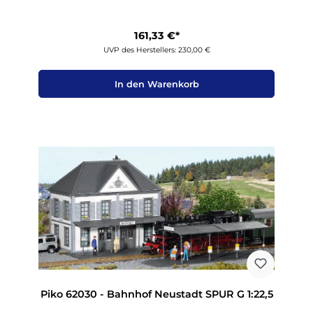
161,33 €*
UVP des Herstellers: 230,00 €
In den Warenkorb
Piko 62030 - Bahnhof Neustadt SPUR G 1:22,5