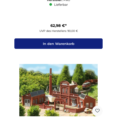
Lieferbar
62,98 €*
UVP des Herstellers: 90,00 €
In den Warenkorb