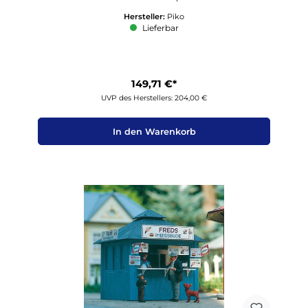
Hersteller:
Piko
Lieferbar
149,71 €*
UVP des Herstellers: 204,00 €
In den Warenkorb