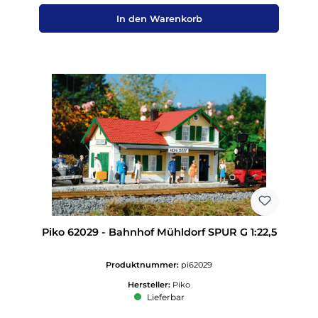
In den Warenkorb
Piko 62029 - Bahnhof Mühldorf SPUR G 1:22,5
Produktnummer:
pi62029
Hersteller:
Piko
Lieferbar