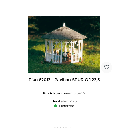
Piko 62012 - Pavillon SPUR G 1:22,5
Produktnummer:
pi62012
Hersteller:
Piko
Lieferbar