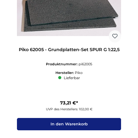
Piko 62005 - Grundplatten-Set SPUR G 1:22,5
Produktnummer:
pi62005
Hersteller:
Piko
Lieferbar
73,21 €*
UVP des Herstellers: 102,00 €
In den Warenkorb