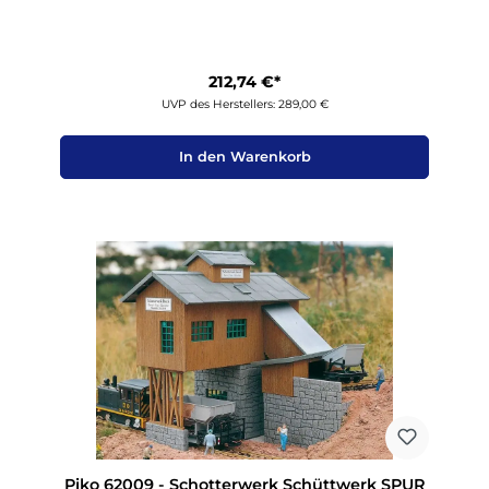
212,74 €*
UVP des Herstellers: 289,00 €
In den Warenkorb
Piko 62009 - Schotterwerk Schüttwerk SPUR