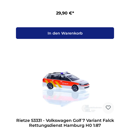
29,90 €*
In den Warenkorb
Rietze 53331 - Volkswagen Golf 7 Variant Falck
Rettungsdienst Hamburg H0 1:87