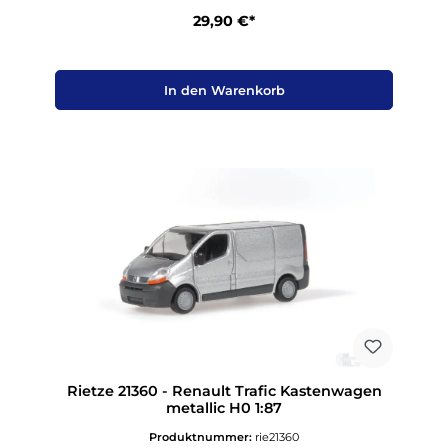
29,90 €*
In den Warenkorb
Rietze 21360 - Renault Trafic Kastenwagen
metallic H0 1:87
Produktnummer:
rie21360