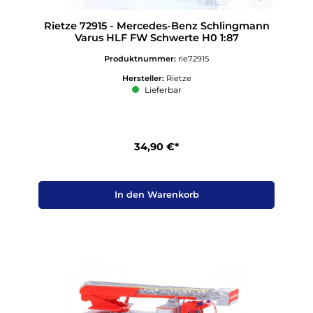
Rietze 72915 - Mercedes-Benz Schlingmann
Varus HLF FW Schwerte H0 1:87
Produktnummer:
rie72915
Hersteller:
Rietze
Lieferbar
34,90 €*
In den Warenkorb