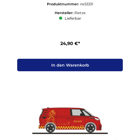
Produktnummer:
rie53331
Hersteller:
Rietze
Lieferbar
24,90 €*
In den Warenkorb