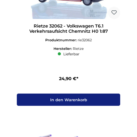
Rietze 32062 - Volkswagen T6.1
Verkehrsaufsicht Chemnitz H0 1:87
Produktnummer:
rie32062
Hersteller:
Rietze
Lieferbar
24,90 €*
In den Warenkorb