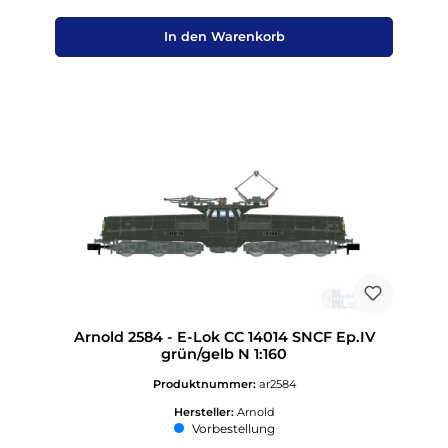
In den Warenkorb
Arnold 2584 - E-Lok CC 14014 SNCF Ep.IV
grün/gelb N 1:160
Produktnummer:
ar2584
Hersteller:
Arnold
Vorbestellung