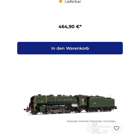
Lieferbar
464,90 €*
In den Warenkorb