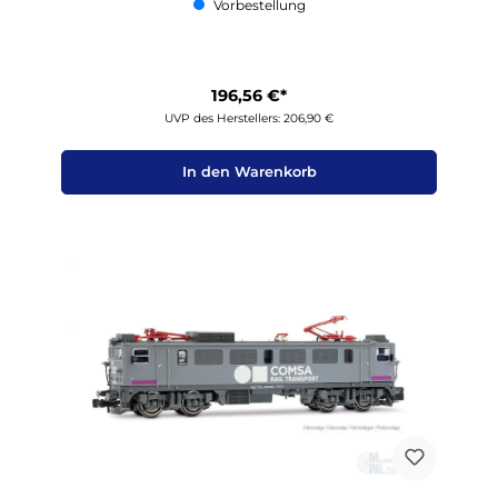
Vorbestellung
196,56 €*
UVP des Herstellers: 206,90 €
In den Warenkorb