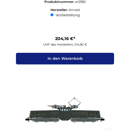
Produktnummer:
ar2582
Hersteller:
Arnold
Vorbestellung
204,16 €*
UVP des Herstellers: 214,90 €
In den Warenkorb