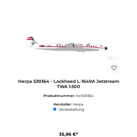
Herpa 539364 - Lockheed L-1649A Jetstream
TWA 1:500
Produktnummer:
her539364
Hersteller:
Herpa
Vorbestellung
35,96 €*