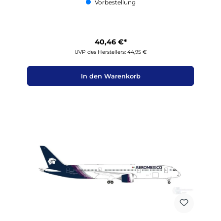
Vorbestellung
40,46 €*
UVP des Herstellers: 44,95 €
In den Warenkorb