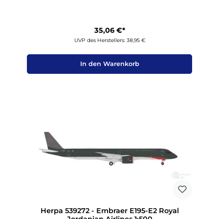
35,06 €*
UVP des Herstellers: 38,95 €
In den Warenkorb
Herpa 539272 - Embraer E195-E2 Royal