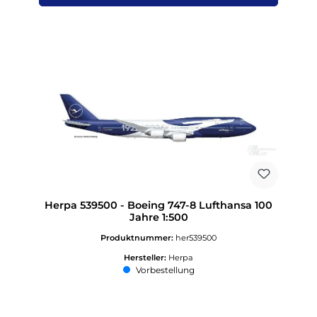
Herpa 539500 - Boeing 747-8 Lufthansa 100
Jahre 1:500
Produktnummer:
her539500
Hersteller:
Herpa
Vorbestellung