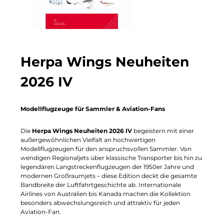
Herpa Wings Neuheiten
2026 IV
Modellflugzeuge für Sammler & Aviation-Fans
Die
Herpa Wings Neuheiten 2026 IV
begeistern mit einer
außergewöhnlichen Vielfalt an hochwertigen
Modellflugzeugen für den anspruchsvollen Sammler. Von
wendigen Regionaljets über klassische Transporter bis hin zu
legendären Langstreckenflugzeugen der 1950er Jahre und
modernen Großraumjets – diese Edition deckt die gesamte
Bandbreite der Luftfahrtgeschichte ab. Internationale
Airlines von Australien bis Kanada machen die Kollektion
besonders abwechslungsreich und attraktiv für jeden
Aviation-Fan.