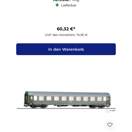
Lieferbar
60,32 €*
UVP des Herstellers: 74,90 €
In den Warenkorb