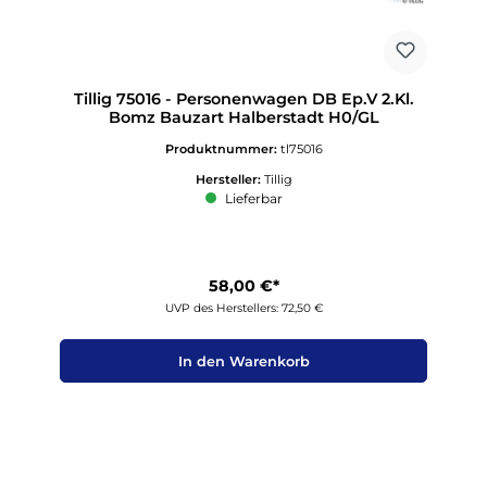
Tillig 75016 - Personenwagen DB Ep.V 2.Kl.
Bomz Bauzart Halberstadt H0/GL
Produktnummer:
tl75016
Hersteller:
Tillig
Lieferbar
58,00 €*
UVP des Herstellers: 72,50 €
In den Warenkorb