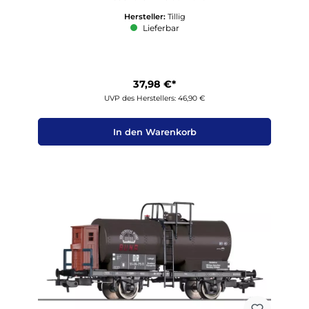
Hersteller:
Tillig
Lieferbar
37,98 €*
UVP des Herstellers: 46,90 €
In den Warenkorb