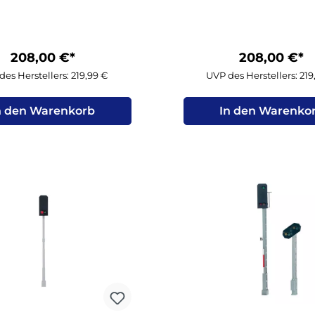
208,00 €*
208,00 €*
es Herstellers: 219,99 €
UVP des Herstellers: 219
n den Warenkorb
In den Warenko