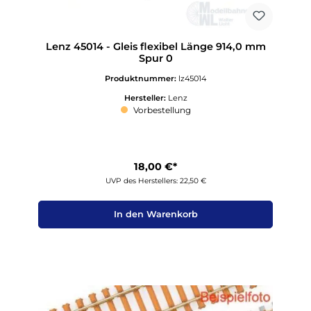
Lenz 45014 - Gleis flexibel Länge 914,0 mm
Spur 0
Produktnummer:
lz45014
Hersteller:
Lenz
Vorbestellung
18,00 €*
UVP des Herstellers: 22,50 €
In den Warenkorb