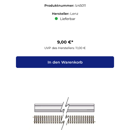
Produktnummer:
lz45011
Hersteller:
Lenz
Lieferbar
9,00 €*
UVP des Herstellers: 11,00 €
In den Warenkorb