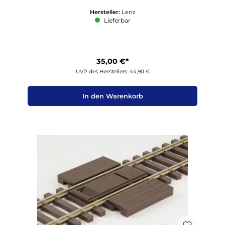
Hersteller:
Lenz
Lieferbar
35,00 €*
UVP des Herstellers: 44,90 €
In den Warenkorb