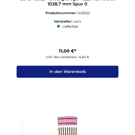
1028,7 mm Spur 0
Produktnummer:
lz45022
Hersteller:
Lenz
Lieferbar
11,00 €*
UVP des Herstellers: 14,60 €
In den Warenkorb