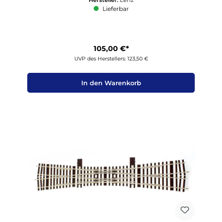
Lieferbar
105,00 €*
UVP des Herstellers: 123,50 €
In den Warenkorb