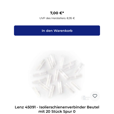
7,00 €*
UVP des Herstellers: 8,95 €
In den Warenkorb
Lenz 45091 - Isolierschienenverbinder Beutel
mit 20 Stück Spur 0