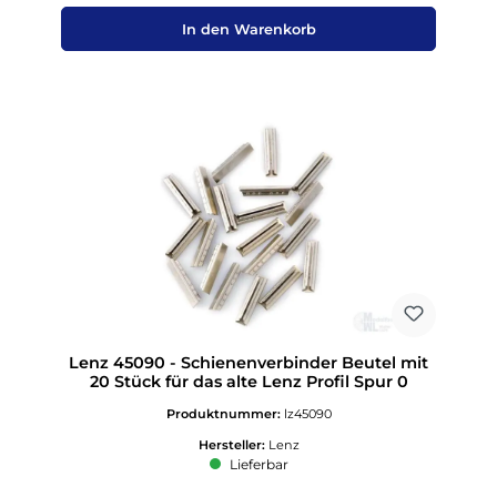
In den Warenkorb
Lenz 45090 - Schienenverbinder Beutel mit
20 Stück für das alte Lenz Profil Spur 0
Produktnummer:
lz45090
Hersteller:
Lenz
Lieferbar