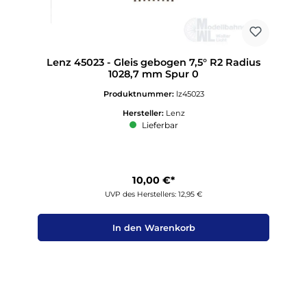
Lenz 45023 - Gleis gebogen 7,5° R2 Radius
1028,7 mm Spur 0
Produktnummer:
lz45023
Hersteller:
Lenz
Lieferbar
10,00 €*
UVP des Herstellers: 12,95 €
In den Warenkorb