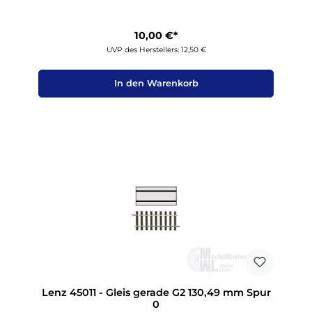
10,00 €*
UVP des Herstellers: 12,50 €
In den Warenkorb
Lenz 45011 - Gleis gerade G2 130,49 mm Spur
0