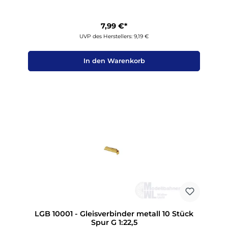
7,99 €*
UVP des Herstellers: 9,19 €
In den Warenkorb
LGB 10001 - Gleisverbinder metall 10 Stück
Spur G 1:22,5