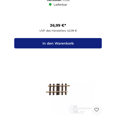
Lieferbar
36,99 €*
UVP des Herstellers: 42,99 €
In den Warenkorb