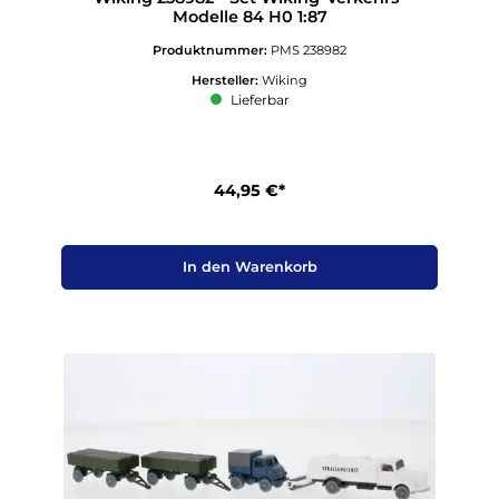
Modelle 84 H0 1:87
Produktnummer:
PMS 238982
Hersteller:
Wiking
Lieferbar
44,95 €*
In den Warenkorb