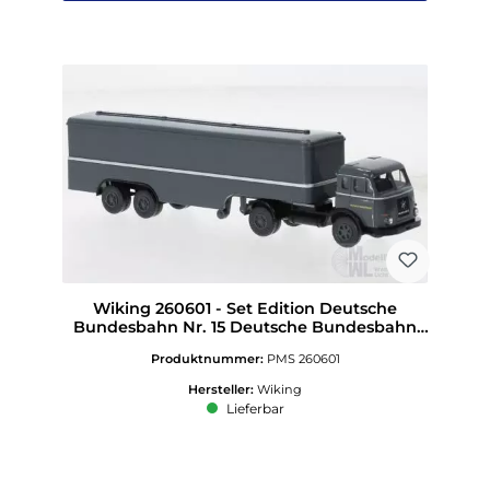
Wiking 260601 - Set Edition Deutsche
Bundesbahn Nr. 15 Deutsche Bundesbahn
H0 1:87
Produktnummer:
PMS 260601
Hersteller:
Wiking
Lieferbar