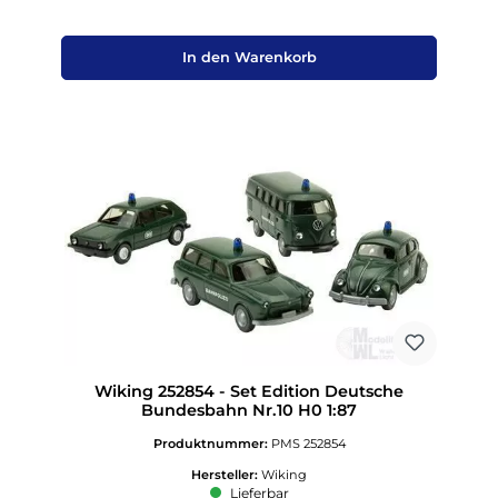
In den Warenkorb
Wiking 252854 - Set Edition Deutsche
Bundesbahn Nr.10 H0 1:87
Produktnummer:
PMS 252854
Hersteller:
Wiking
Lieferbar