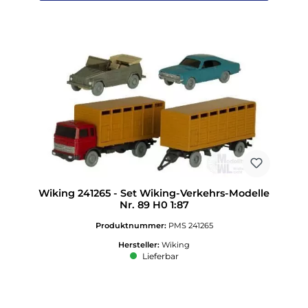
Wiking 241265 - Set Wiking-Verkehrs-Modelle
Nr. 89 H0 1:87
Produktnummer:
PMS 241265
Hersteller:
Wiking
Lieferbar