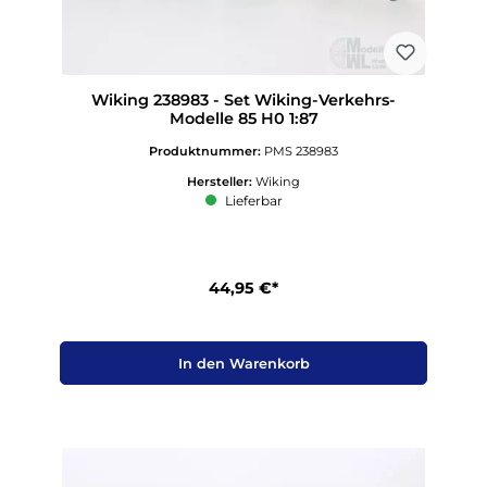
Wiking 238983 - Set Wiking-Verkehrs-
Modelle 85 H0 1:87
Produktnummer:
PMS 238983
Hersteller:
Wiking
Lieferbar
44,95 €*
In den Warenkorb