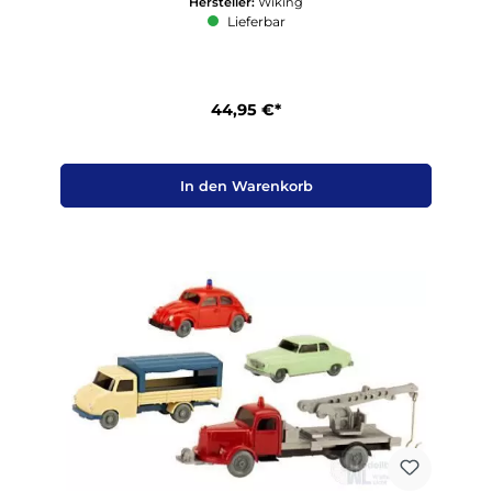
Hersteller:
Wiking
Lieferbar
44,95 €*
In den Warenkorb