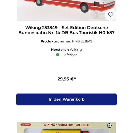
Wiking 253849 - Set Edition Deutsche
Bundesbahn Nr. 14 DB Bus Touristik H0 1:87
Produktnummer:
PMS 253849
Hersteller:
Wiking
Lieferbar
29,95 €*
In den Warenkorb