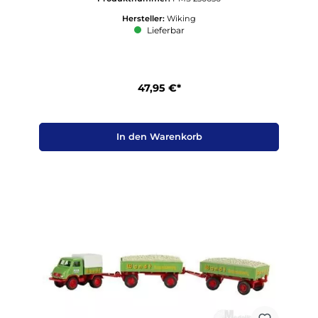
Hersteller:
Wiking
Lieferbar
47,95 €*
In den Warenkorb