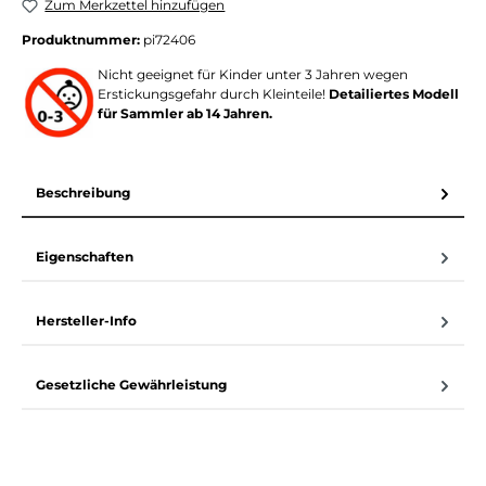
Zum Merkzettel hinzufügen
Produktnummer:
pi72406
Nicht geeignet für Kinder unter 3 Jahren wegen
Erstickungsgefahr durch Kleinteile!
Detailiertes Modell
für Sammler ab 14 Jahren.
Beschreibung
Eigenschaften
Hersteller-Info
Gesetzliche Gewährleistung