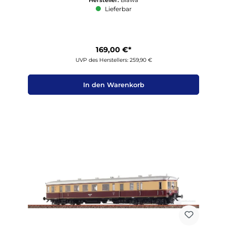
Lieferbar
169,00 €*
UVP des Herstellers: 259,90 €
In den Warenkorb