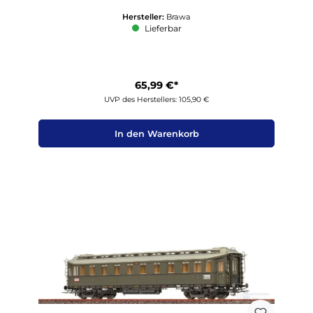
Hersteller:
Brawa
Lieferbar
65,99 €*
UVP des Herstellers: 105,90 €
In den Warenkorb