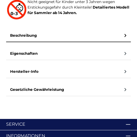
Nicht geeignet für Kinder unter 3 Jahren wegen
Erstickungsgefahr durch Kleinteile!
Detailiertes Modell
für Sammler ab 14 Jahren.
Beschreibung
Eigenschaften
Hersteller-Info
Gesetzliche Gewährleistung
SERVICE
INFORMATIONEN