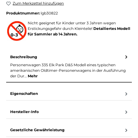
Zum Merkzettel hinzufügen
Produktnummer:
lgb30822
Nicht geeignet für Kinder unter 3 Jahren wegen
Erstickungsgefahr durch Kleinteile!
Detailiertes Modell
für Sammler ab 14 Jahren.
Beschreibung
Personenwagen 335 Elk Park D&S Modell eines typischen
amerikanischen Oldtimer-Personenwagens in der Ausführung
der Dur…
Mehr
Eigenschaften
Hersteller-Info
Gesetzliche Gewährleistung