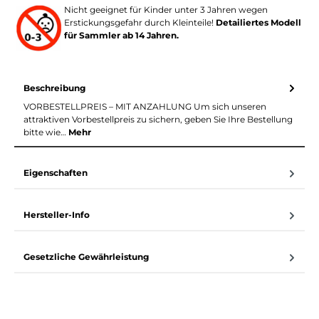
Nicht geeignet für Kinder unter 3 Jahren wegen
Erstickungsgefahr durch Kleinteile!
Detailiertes Modell
für Sammler ab 14 Jahren.
Beschreibung
VORBESTELLPREIS – MIT ANZAHLUNG Um sich unseren
attraktiven Vorbestellpreis zu sichern, geben Sie Ihre Bestellung
bitte wie…
Mehr
Eigenschaften
Hersteller-Info
Gesetzliche Gewährleistung