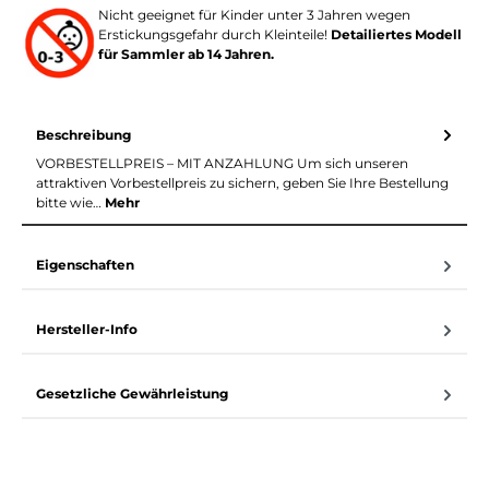
Nicht geeignet für Kinder unter 3 Jahren wegen
Erstickungsgefahr durch Kleinteile!
Detailiertes Modell
für Sammler ab 14 Jahren.
Beschreibung
VORBESTELLPREIS – MIT ANZAHLUNG Um sich unseren
attraktiven Vorbestellpreis zu sichern, geben Sie Ihre Bestellung
bitte wie…
Mehr
Eigenschaften
Hersteller-Info
Gesetzliche Gewährleistung