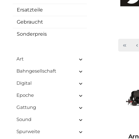
Ersatzteile
Gebraucht
Sonderpreis
Art
Bahngesellschaft
Digital
Epoche
Gattung
Sound
Spurweite
Arn