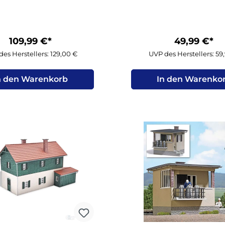
109,99 €*
49,99 €*
es Herstellers: 129,00 €
UVP des Herstellers: 59
n den Warenkorb
In den Warenko