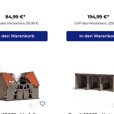
84,99 €*
194,99 €*
des Herstellers: 99,99 €
UVP des Herstellers: 22
n den Warenkorb
In den Warenko