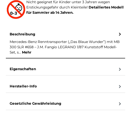
Nicht geeignet für Kinder unter 3 Jahren wegen
Erstickungsgefahr durch Kleinteile!
Detailiertes Modell
für Sammler ab 14 Jahren.
Beschreibung
Mercedes-Benz Renntransporter („Das Blaue Wunder”) mit MB
300 SLR #658 – J.M. Fangio LEGRAND 1/87 Kunststoff Modell-
Set, s…
Mehr
Eigenschaften
Hersteller-Info
Gesetzliche Gewährleistung