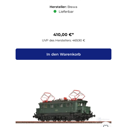
Hersteller:
Brawa
Lieferbar
410,00 €*
UVP des Herstellers: 469,90 €
In den Warenkorb