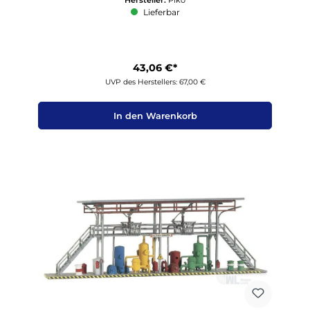
Lieferbar
43,06 €*
UVP des Herstellers: 67,00 €
In den Warenkorb