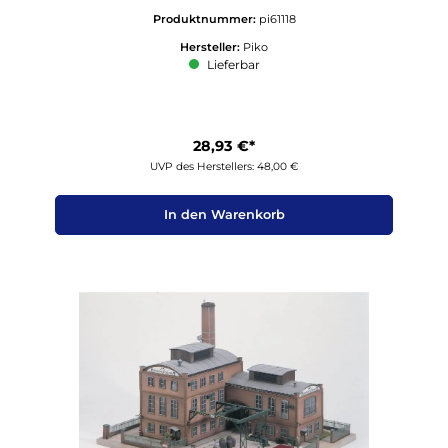
Produktnummer:
pi61118
Hersteller:
Piko
Lieferbar
28,93 €*
UVP des Herstellers: 48,00 €
In den Warenkorb