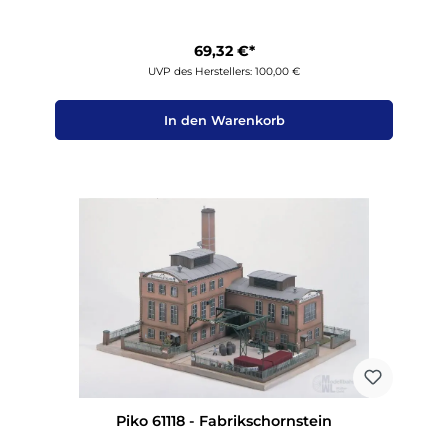
69,32 €*
UVP des Herstellers: 100,00 €
In den Warenkorb
Piko 61118 - Fabrikschornstein