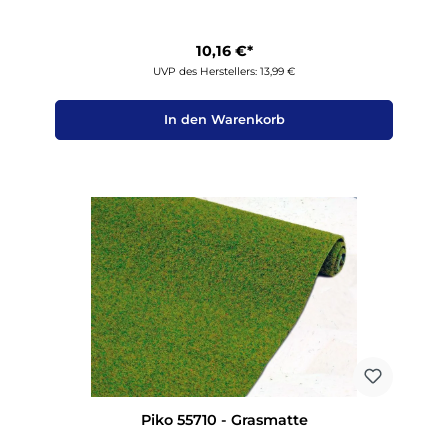
10,16 €*
UVP des Herstellers: 13,99 €
In den Warenkorb
Piko 55710 - Grasmatte