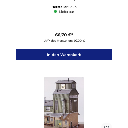
Hersteller:
Piko
Lieferbar
66,70 €*
UVP des Herstellers: 97,00 €
In den Warenkorb