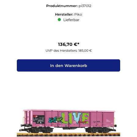
Produktnummer:
pi37012
Hersteller:
Piko
Lieferbar
136,70 €*
UVP des Herstellers: 185,00 €
In den Warenkorb