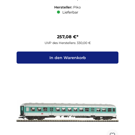
Hersteller:
Piko
Lieferbar
257,08 €*
UVP des Herstellers: 330,00 €
In den Warenkorb