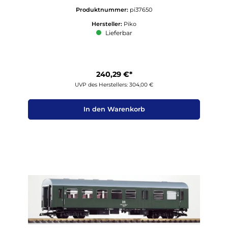
Produktnummer:
pi37650
Hersteller:
Piko
Lieferbar
240,29 €*
UVP des Herstellers: 304,00 €
In den Warenkorb