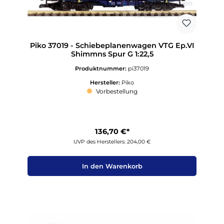
Piko 37019 - Schiebeplanenwagen VTG Ep.VI
Shimmns Spur G 1:22,5
Produktnummer:
pi37019
Hersteller:
Piko
Vorbestellung
136,70 €*
UVP des Herstellers: 204,00 €
In den Warenkorb