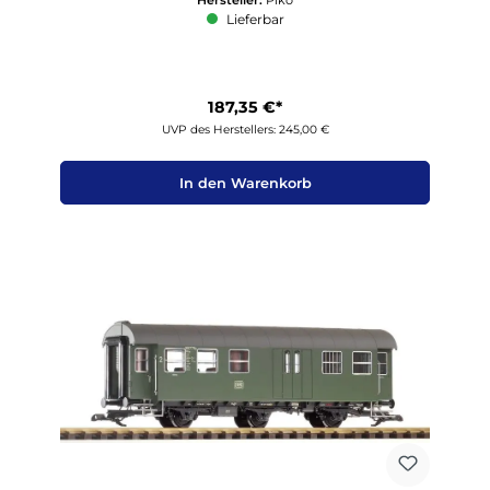
Lieferbar
187,35 €*
UVP des Herstellers: 245,00 €
In den Warenkorb