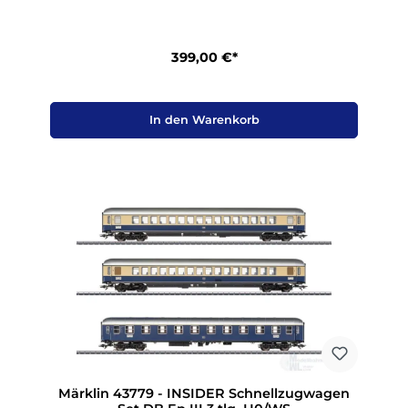
399,00 €*
In den Warenkorb
Märklin 43779 - INSIDER Schnellzugwagen