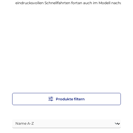
eindrucksvollen Schnellfahrten fortan auch im Modell nachgestell
Produkte filtern