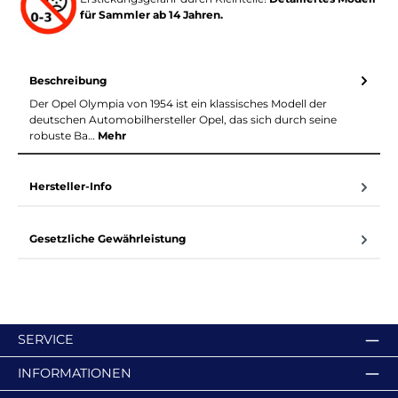
für Sammler ab 14 Jahren.
Beschreibung
Der Opel Olympia von 1954 ist ein klassisches Modell der
deutschen Automobilhersteller Opel, das sich durch seine
robuste Ba…
Mehr
Hersteller-Info
Gesetzliche Gewährleistung
SERVICE
INFORMATIONEN