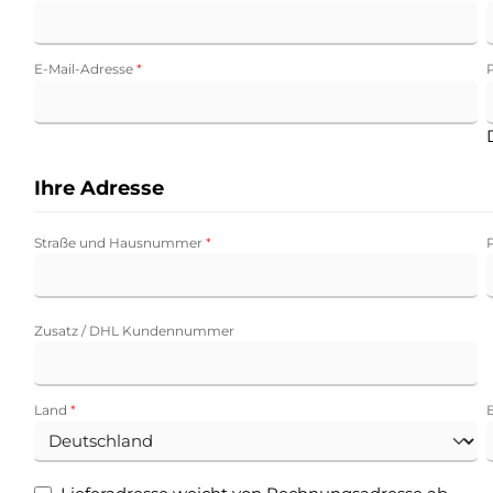
E-Mail-Adresse
*
Ihre Adresse
Straße und Hausnummer
*
Zusatz / DHL Kundennummer
Land
*