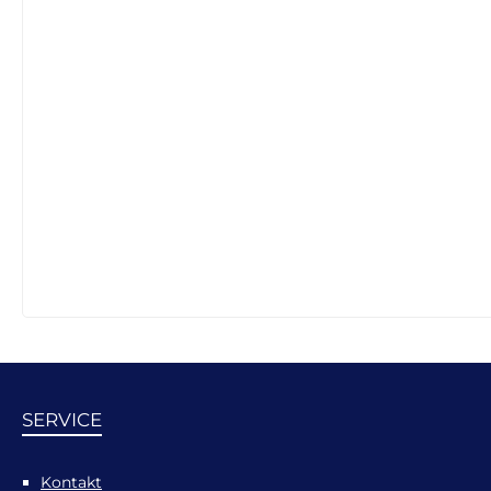
SERVICE
Kontakt