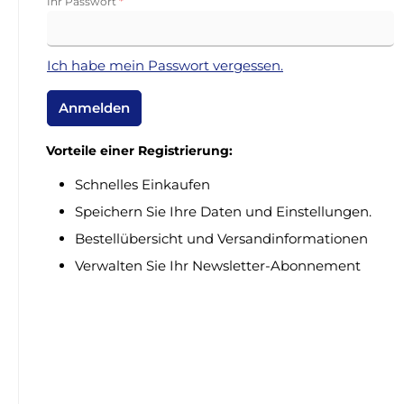
Ihr Passwort
*
Ich habe mein Passwort vergessen.
Anmelden
Vorteile einer Registrierung:
Schnelles Einkaufen
Speichern Sie Ihre Daten und Einstellungen.
Bestellübersicht und Versandinformationen
Verwalten Sie Ihr Newsletter-Abonnement